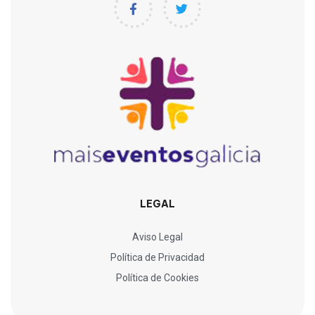
LEGAL
Aviso Legal
Política de Privacidad
Política de Cookies