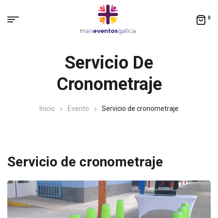
0
Servicio De
Cronometraje
Inicio
Evento
Servicio de cronometraje
Servicio de cronometraje