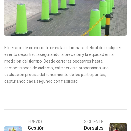
El servicio de cronometraje es la columna vertebral de cualquier
evento deportivo, asegurando la precisión y la equidad en la
medición del tiempo. Desde carreras pedestres hasta
competiciones de ciclismo, este servicio proporciona una
evaluación precisa del rendimiento de los participantes,
capturando cada segundo con fiabilidad
PREVIO
SIGUIENTE
Gestión
Dorsales