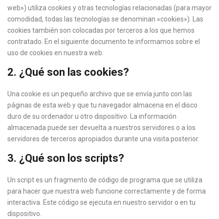
web») utiliza cookies y otras tecnologías relacionadas (para mayor
comodidad, todas las tecnologías se denominan «cookies»). Las
cookies también son colocadas por terceros a los que hemos
contratado. En el siguiente documento te informamos sobre el
uso de cookies en nuestra web.
2. ¿Qué son las cookies?
Una cookie es un pequeño archivo que se envía junto con las
páginas de esta web y que tu navegador almacena en el disco
duro de su ordenador u otro dispositivo. La información
almacenada puede ser devuelta a nuestros servidores o a los
servidores de terceros apropiados durante una visita posterior.
3. ¿Qué son los scripts?
Un script es un fragmento de código de programa que se utiliza
para hacer que nuestra web funcione correctamente y de forma
interactiva. Este código se ejecuta en nuestro servidor o en tu
dispositivo.