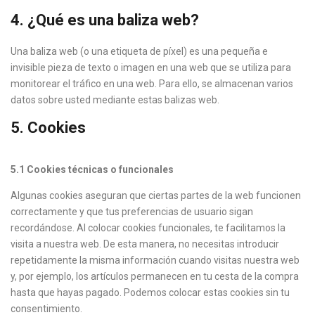
4. ¿Qué es una baliza web?
Una baliza web (o una etiqueta de píxel) es una pequeña e
invisible pieza de texto o imagen en una web que se utiliza para
monitorear el tráfico en una web. Para ello, se almacenan varios
datos sobre usted mediante estas balizas web.
5. Cookies
5.1 Cookies técnicas o funcionales
Algunas cookies aseguran que ciertas partes de la web funcionen
correctamente y que tus preferencias de usuario sigan
recordándose. Al colocar cookies funcionales, te facilitamos la
visita a nuestra web. De esta manera, no necesitas introducir
repetidamente la misma información cuando visitas nuestra web
y, por ejemplo, los artículos permanecen en tu cesta de la compra
hasta que hayas pagado. Podemos colocar estas cookies sin tu
consentimiento.