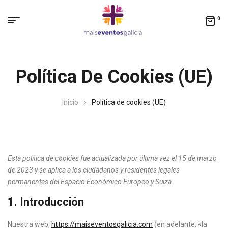
0
Política De Cookies (UE)
Inicio
Política de cookies (UE)
Esta política de cookies fue actualizada por última vez el 15 de marzo
de 2023 y se aplica a los ciudadanos y residentes legales
permanentes del Espacio Económico Europeo y Suiza.
1. Introducción
Nuestra web,
https://maiseventosgalicia.com
(en adelante: «la