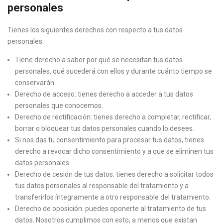
personales
Tienes los siguientes derechos con respecto a tus datos
personales:
Tiene derecho a saber por qué se necesitan tus datos
personales, qué sucederá con ellos y durante cuánto tiempo se
conservarán.
Derecho de acceso: tienes derecho a acceder a tus datos
personales que conocemos.
Derecho de rectificación: tienes derecho a completar, rectificar,
borrar o bloquear tus datos personales cuando lo desees.
Si nos das tu consentimiento para procesar tus datos, tienes
derecho a revocar dicho consentimiento y a que se eliminen tus
datos personales.
Derecho de cesión de tus datos: tienes derecho a solicitar todos
tus datos personales al responsable del tratamiento y a
transferirlos íntegramente a otro responsable del tratamiento.
Derecho de oposición: puedes oponerte al tratamiento de tus
datos. Nosotros cumplimos con esto, a menos que existan