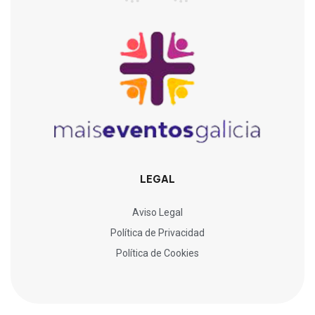
LEGAL
Aviso Legal
Política de Privacidad
Política de Cookies