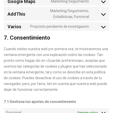
Google Maps
Marketing/Seguimiento
Marketing/Seguimiento,
AddThis
Estadísticas, Funcional
Varios
Propósito pendiente de investigación
7. Consentimiento
Cuando visites nuestra web por primera vez, te mostraremos una
ventana emergente con una explicación sobre las cookies. Tan
pronto como hagas clic en «Guardar preferencias», aceptas que
usemos las categorías de cookies y plugins que has seleccionado
en la ventana emergente, tal y como se describe en esta política
de cookies. Puedes desactivar el uso de cookies a través de tu
navegador, pero, por favor, ten en cuenta que nuestra web puede
dejar de funcionar correctamente.
7.1 Gestiona tus ajustes de consentimiento
Funcional
Siempre activo