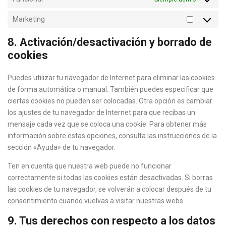
Marketing
8. Activación/desactivación y borrado de
cookies
Puedes utilizar tu navegador de Internet para eliminar las cookies
de forma automática o manual. También puedes especificar que
ciertas cookies no pueden ser colocadas. Otra opción es cambiar
los ajustes de tu navegador de Internet para que recibas un
mensaje cada vez que se coloca una cookie. Para obtener más
información sobre estas opciones, consulta las instrucciones de la
sección «Ayuda» de tu navegador.
Ten en cuenta que nuestra web puede no funcionar
correctamente si todas las cookies están desactivadas. Si borras
las cookies de tu navegador, se volverán a colocar después de tu
consentimiento cuando vuelvas a visitar nuestras webs.
9. Tus derechos con respecto a los datos