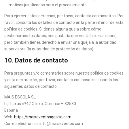
motivos justificados para el procesamiento.
Para ejercer estos derechos, por favor, contacta con nosotros. Por
favor, consulta los detalles de contacto en la parte inferior de esta
política de cookies. Si tienes alguna queja sobre cómo
gestionamos tus datos, nos gustaría que nos la hicieras saber,
pero también tienes derecho a enviar una queja a la autoridad
supervisora (la autoridad de protección de datos).
10. Datos de contacto
Para preguntas y/o comentarios sobre nuestra política de cookies
y esta declaración, por favor, contacta con nosotros usando los
siguientes datos de contacto:
MAIS ESCOLA SL
Lg. Laxas nº42 O Irixo, Ourense – 32530
España
Web:
https://maiseventosgalicia.com
Correo electrónico:
info@maiseventos.com