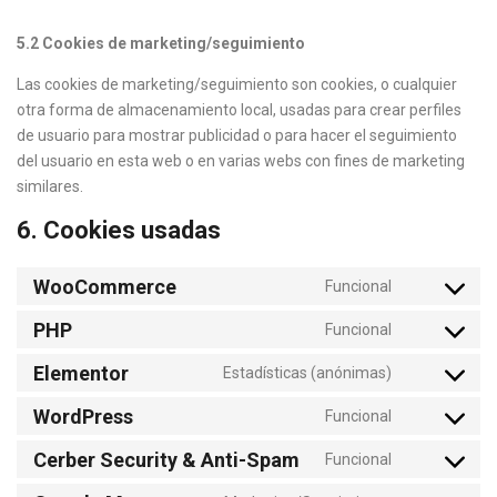
5.2 Cookies de marketing/seguimiento
Las cookies de marketing/seguimiento son cookies, o cualquier
otra forma de almacenamiento local, usadas para crear perfiles
de usuario para mostrar publicidad o para hacer el seguimiento
del usuario en esta web o en varias webs con fines de marketing
similares.
6. Cookies usadas
WooCommerce
Funcional
PHP
Funcional
Elementor
Estadísticas (anónimas)
WordPress
Funcional
Cerber Security & Anti-Spam
Funcional