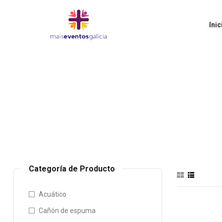
Inic
Categoría de Producto
Acuático
Cañón de espuma